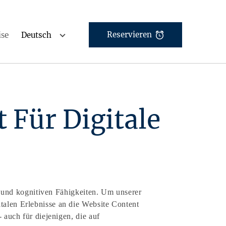
ise
Reservieren
 Für Digitale
en und kognitiven Fähigkeiten. Um unserer
talen Erlebnisse an die Website Content
 auch für diejenigen, die auf