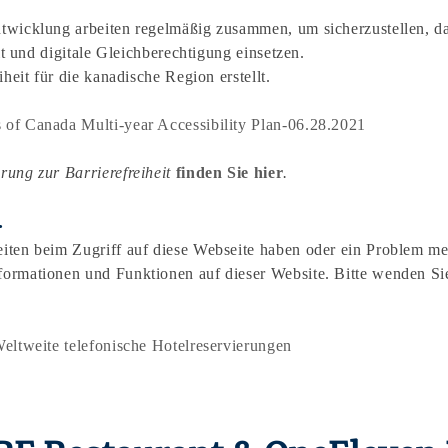
twicklung arbeiten regelmäßig zusammen, um sicherzustellen, dass
it und digitale Gleichberechtigung einsetzen.
heit für die kanadische Region erstellt.
s of Canada Multi-year Accessibility Plan-06.28.2021
rung zur Barrierefreiheit
finden Sie hier
.
.
eiten beim Zugriff auf diese Webseite haben oder ein Problem 
ormationen und Funktionen auf dieser Website. Bitte wenden Sie
Weltweite telefonische Hotelreservierungen