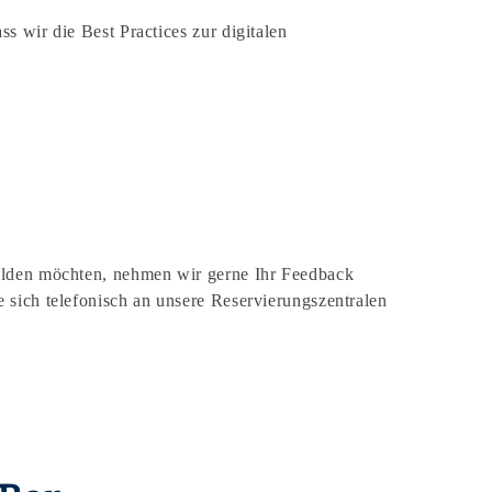
 wir die Best Practices zur digitalen
melden möchten, nehmen wir gerne Ihr Feedback
 sich telefonisch an unsere Reservierungszentralen